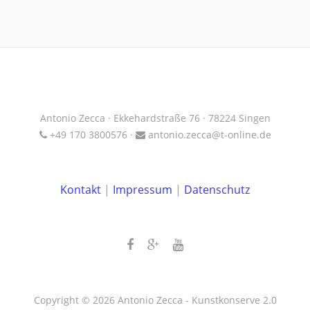
Antonio Zecca · Ekkehardstraße 76 · 78224 Singen
+49 170 3800576 ·
antonio.zecca@t-online.de
Kontakt
|
Impressum
|
Datenschutz
Copyright © 2026 Antonio Zecca - Kunstkonserve 2.0