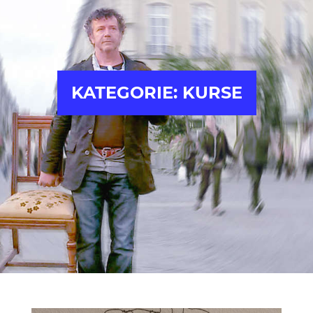
KATEGORIE:
KURSE