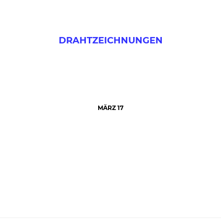
DRAHTZEICHNUNGEN
MÄRZ 17