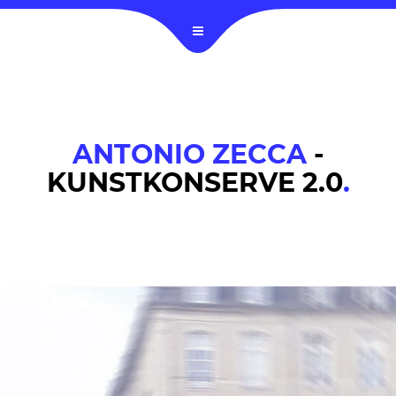
ANTONIO ZECCA
-
KUNSTKONSERVE 2.0
.