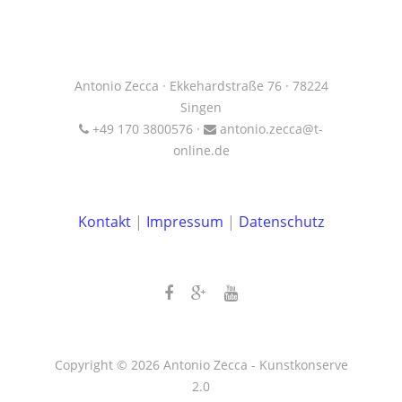
Antonio Zecca · Ekkehardstraße 76 · 78224
Singen
+49 170 3800576 ·
antonio.zecca@t-
online.de
Kontakt
|
Impressum
|
Datenschutz
Copyright © 2026 Antonio Zecca - Kunstkonserve
2.0